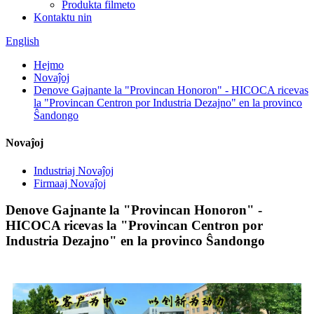
Produkta filmeto
Kontaktu nin
English
Hejmo
Novaĵoj
Denove Gajnante la "Provincan Honoron" - HICOCA ricevas
la "Provincan Centron por Industria Dezajno" en la provinco
Ŝandongo
Novaĵoj
Industriaj Novaĵoj
Firmaaj Novaĵoj
Denove Gajnante la "Provincan Honoron" -
HICOCA ricevas la "Provincan Centron por
Industria Dezajno" en la provinco Ŝandongo