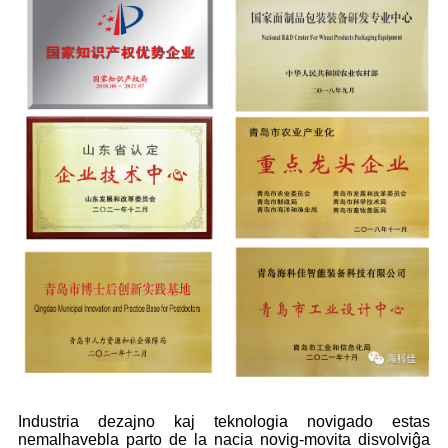
Industria dezajno kaj teknologia novigado estas
nemalhavebla parto de la nacia novig-movita disvolviĝa