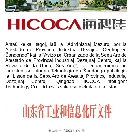
Antaŭ kelkaj tagoj, laŭ la "Administraj Mezuroj por la
Atestado de Provincaj Industriaj Dezajnaj Centroj en
Ŝandongo" kaj la "Avizo pri Organizado de la Sepa Aro de
Atestado de Provincaj Industriaj Dezajnaj Centroj kaj la
Revizio de la Unuaj Ses Aroj", la Departemento pri
Industrio kaj Informa Teknologio en Ŝandongo publikigis
la "Liston de la Sepa Aro de Atestitaj Provincaj Industriaj
Dezajnaj Centroj". Qingdao HICOCA Intelligent
Technology Co., Ltd. estis sukcese elektita en la liston.