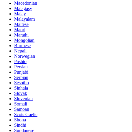
Macedonian
Malagasy
Malay
Malayalam
Maltese
Maori
Marathi
Mongolian
Burmese
Nepali
Norwegian
Pashto
Persian
Punjabi
Serbian
Sesotho
Sinhala
Slovak
Slovenian
Somali
Samoan
Scots Gaelic
Shona
Sindhi
Sundanese